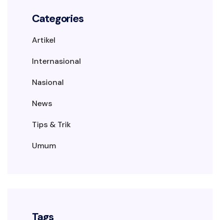
Categories
Artikel
Internasional
Nasional
News
Tips & Trik
Umum
Tags