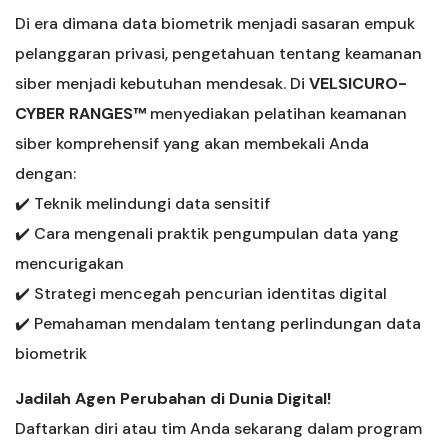
Di era dimana data biometrik menjadi sasaran empuk
pelanggaran privasi, pengetahuan tentang keamanan
siber menjadi kebutuhan mendesak. Di
VELSICURO-
CYBER RANGES™
menyediakan pelatihan keamanan
siber komprehensif yang akan membekali Anda
dengan:
✔️ Teknik melindungi data sensitif
✔️ Cara mengenali praktik pengumpulan data yang
mencurigakan
✔️ Strategi mencegah pencurian identitas digital
✔️ Pemahaman mendalam tentang perlindungan data
biometrik
Jadilah Agen Perubahan di Dunia Digital!
Daftarkan diri atau tim Anda sekarang dalam program