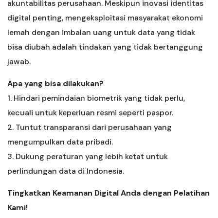
akuntabilitas perusahaan. Meskipun inovasi identitas
digital penting, mengeksploitasi masyarakat ekonomi
lemah dengan imbalan uang untuk data yang tidak
bisa diubah adalah tindakan yang tidak bertanggung
jawab.
Apa yang bisa dilakukan?
1. Hindari pemindaian biometrik yang tidak perlu,
kecuali untuk keperluan resmi seperti paspor.
2. Tuntut transparansi dari perusahaan yang
mengumpulkan data pribadi.
3. Dukung peraturan yang lebih ketat untuk
perlindungan data di Indonesia.
Tingkatkan Keamanan Digital Anda dengan Pelatihan
Kami!