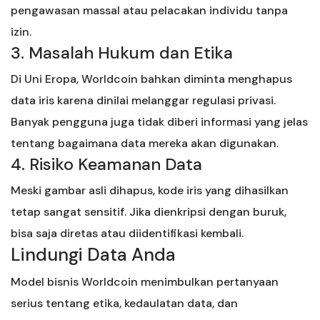
pengawasan massal atau pelacakan individu tanpa
izin.
3. Masalah Hukum dan Etika
Di Uni Eropa, Worldcoin bahkan diminta menghapus
data iris karena dinilai melanggar regulasi privasi.
Banyak pengguna juga tidak diberi informasi yang jelas
tentang bagaimana data mereka akan digunakan.
4. Risiko Keamanan Data
Meski gambar asli dihapus, kode iris yang dihasilkan
tetap sangat sensitif. Jika dienkripsi dengan buruk,
bisa saja diretas atau diidentifikasi kembali.
Lindungi Data Anda
Model bisnis Worldcoin menimbulkan pertanyaan
serius tentang etika, kedaulatan data, dan