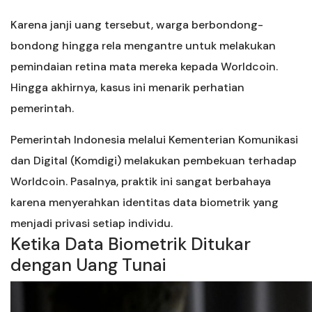
Karena janji uang tersebut, warga berbondong-
bondong hingga rela mengantre untuk melakukan
pemindaian retina mata mereka kepada Worldcoin.
Hingga akhirnya, kasus ini menarik perhatian
pemerintah.
Pemerintah Indonesia melalui Kementerian Komunikasi
dan Digital (Komdigi) melakukan pembekuan terhadap
Worldcoin. Pasalnya, praktik ini sangat berbahaya
karena menyerahkan identitas data biometrik yang
menjadi privasi setiap individu.
Ketika Data Biometrik Ditukar
dengan Uang Tunai