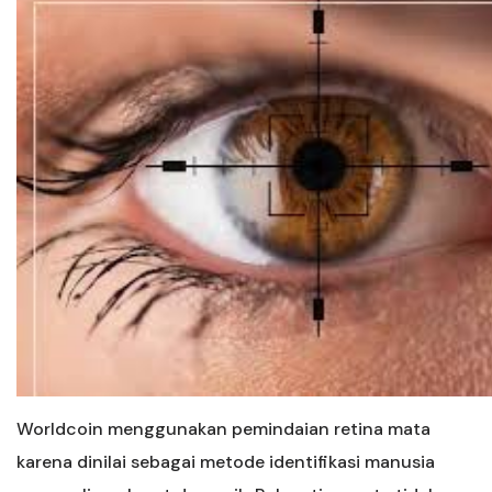
Worldcoin menggunakan pemindaian retina mata
karena dinilai sebagai metode identifikasi manusia