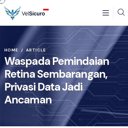
HOME
ARTICLE
Waspada Pemindaian
Retina Sembarangan,
Privasi Data Jadi
Ancaman