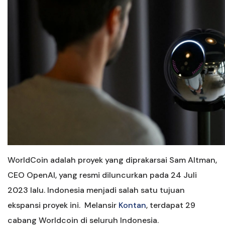
WorldCoin adalah proyek yang diprakarsai Sam Altman,
CEO OpenAI, yang resmi diluncurkan pada 24 Juli
2023 lalu. Indonesia menjadi salah satu tujuan
ekspansi proyek ini. Melansir
Kontan
, terdapat 29
cabang Worldcoin di seluruh Indonesia.