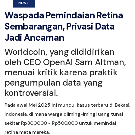
NEWS
Waspada Pemindaian Retina
Sembarangan, Privasi Data
Jadi Ancaman
Worldcoin, yang dididirikan
oleh CEO OpenAI Sam Altman,
menuai kritik karena praktik
pengumpulan data yang
kontroversial.
Pada awal Mei 2025 ini muncul kasus terbaru di Bekasi,
Indonesia, di mana warga diiming-imingi uang tunai
sekitar Rp300.000 - Rp500.000 untuk memindai
retina mata mereka.