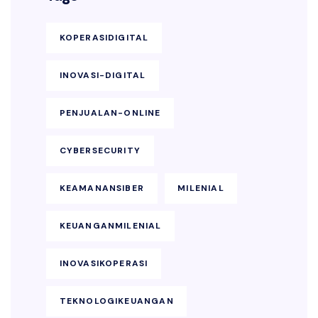
KOPERASIDIGITAL
INOVASI-DIGITAL
PENJUALAN-ONLINE
CYBERSECURITY
KEAMANANSIBER
MILENIAL
KEUANGANMILENIAL
INOVASIKOPERASI
TEKNOLOGIKEUANGAN