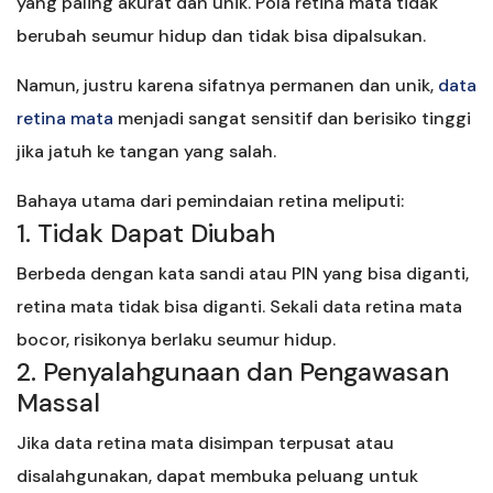
yang paling akurat dan unik. Pola retina mata tidak
berubah seumur hidup dan tidak bisa dipalsukan.
Namun, justru karena sifatnya permanen dan unik,
data
retina mata
menjadi sangat sensitif dan berisiko tinggi
jika jatuh ke tangan yang salah.
Bahaya utama dari pemindaian retina meliputi:
1. Tidak Dapat Diubah
Berbeda dengan kata sandi atau PIN yang bisa diganti,
retina mata tidak bisa diganti. Sekali data retina mata
bocor, risikonya berlaku seumur hidup.
2. Penyalahgunaan dan Pengawasan
Massal
Jika data retina mata disimpan terpusat atau
disalahgunakan, dapat membuka peluang untuk