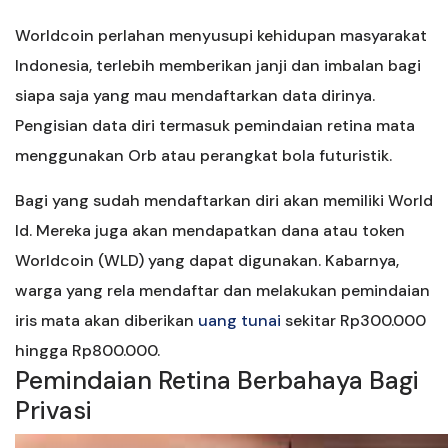
Worldcoin perlahan menyusupi kehidupan masyarakat
Indonesia, terlebih memberikan janji dan imbalan bagi
siapa saja yang mau mendaftarkan data dirinya.
Pengisian data diri termasuk pemindaian retina mata
menggunakan Orb atau perangkat bola futuristik.
Bagi yang sudah mendaftarkan diri akan memiliki World
Id. Mereka juga akan mendapatkan dana atau token
Worldcoin (WLD) yang dapat digunakan. Kabarnya,
warga yang rela mendaftar dan melakukan pemindaian
iris mata akan diberikan
uang tunai
sekitar Rp300.000
hingga Rp800.000.
Pemindaian Retina Berbahaya Bagi
Privasi