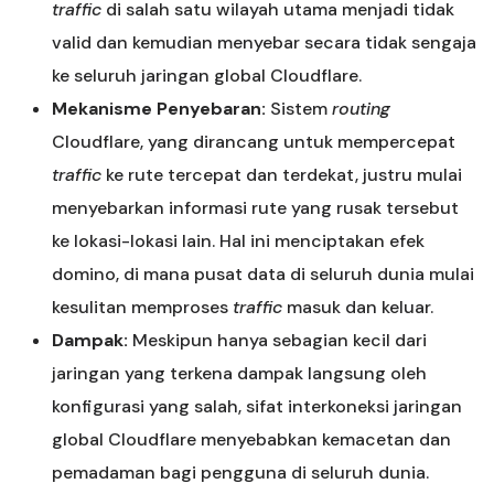
traffic
di salah satu wilayah utama menjadi tidak
valid dan kemudian menyebar secara tidak sengaja
ke seluruh jaringan global Cloudflare.
Mekanisme Penyebaran:
Sistem
routing
Cloudflare, yang dirancang untuk mempercepat
traffic
ke rute tercepat dan terdekat, justru mulai
menyebarkan informasi rute yang rusak tersebut
ke lokasi-lokasi lain. Hal ini menciptakan efek
domino, di mana pusat data di seluruh dunia mulai
kesulitan memproses
traffic
masuk dan keluar.
Dampak:
Meskipun hanya sebagian kecil dari
jaringan yang terkena dampak langsung oleh
konfigurasi yang salah, sifat interkoneksi jaringan
global Cloudflare menyebabkan kemacetan dan
pemadaman bagi pengguna di seluruh dunia.