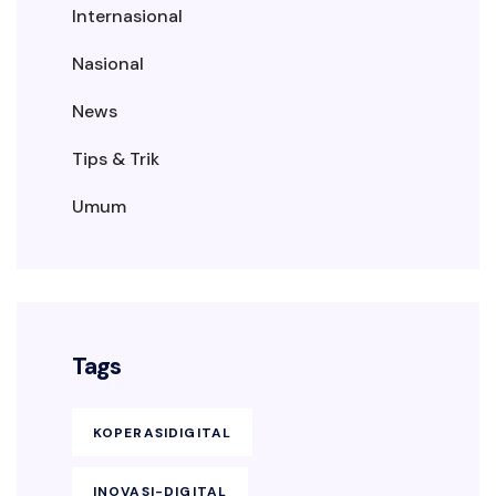
Internasional
Nasional
News
Tips & Trik
Umum
Tags
KOPERASIDIGITAL
INOVASI-DIGITAL