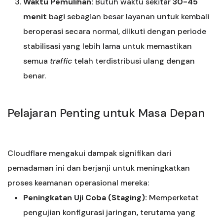
Waktu Pemulihan:
Butuh waktu sekitar
30-45
menit
bagi sebagian besar layanan untuk kembali
beroperasi secara normal, diikuti dengan periode
stabilisasi yang lebih lama untuk memastikan
semua
traffic
telah terdistribusi ulang dengan
benar.
Pelajaran Penting untuk Masa Depan
Cloudflare mengakui dampak signifikan dari
pemadaman ini dan berjanji untuk meningkatkan
proses keamanan operasional mereka:
Peningkatan Uji Coba (Staging):
Memperketat
pengujian konfigurasi jaringan, terutama yang