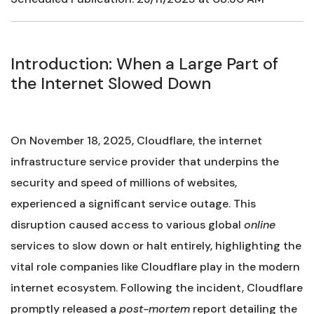
Introduction: When a Large Part of
the Internet Slowed Down
On November 18, 2025, Cloudflare, the internet
infrastructure service provider that underpins the
security and speed of millions of websites,
experienced a significant service outage. This
disruption caused access to various global
online
services to slow down or halt entirely, highlighting the
vital role companies like Cloudflare play in the modern
internet ecosystem. Following the incident, Cloudflare
promptly released a
post-mortem
report detailing the