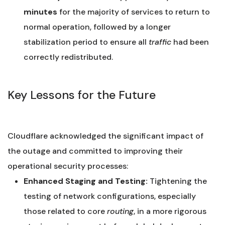
minutes
for the majority of services to return to
normal operation, followed by a longer
stabilization period to ensure all
traffic
had been
correctly redistributed.
Key Lessons for the Future
Cloudflare acknowledged the significant impact of
the outage and committed to improving their
operational security processes:
Enhanced Staging and Testing:
Tightening the
testing of network configurations, especially
those related to core
routing
, in a more rigorous