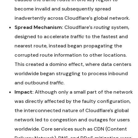
become invalid and subsequently spread
inadvertently across Cloudflare’s global network.
Spread Mechanism:
Cloudflare’s
routing
system,
designed to accelerate
traffic
to the fastest and
nearest route, instead began propagating the
corrupted route information to other locations.
This created a domino effect, where data centers
worldwide began struggling to process inbound
and outbound
traffic
.
Impact:
Although only a small part of the network
was directly affected by the faulty configuration,
the interconnected nature of Cloudflare's global
network led to congestion and outages for users
worldwide. Core services such as CDN (Content