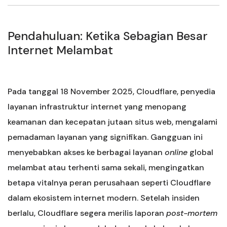
Pendahuluan: Ketika Sebagian Besar
Internet Melambat
Pada tanggal 18 November 2025, Cloudflare, penyedia
layanan infrastruktur internet yang menopang
keamanan dan kecepatan jutaan situs web, mengalami
pemadaman layanan yang signifikan. Gangguan ini
menyebabkan akses ke berbagai layanan
online
global
melambat atau terhenti sama sekali, mengingatkan
betapa vitalnya peran perusahaan seperti Cloudflare
dalam ekosistem internet modern. Setelah insiden
berlalu, Cloudflare segera merilis laporan
post-mortem