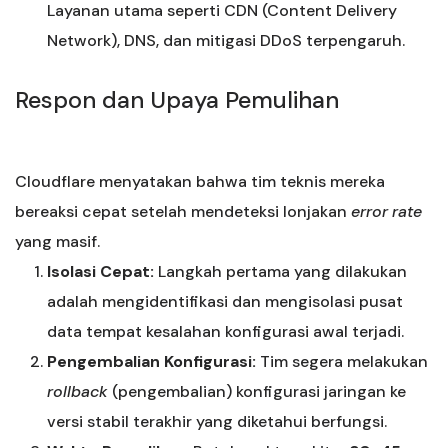
Layanan utama seperti CDN (Content Delivery
Network), DNS, dan mitigasi DDoS terpengaruh.
Respon dan Upaya Pemulihan
Cloudflare menyatakan bahwa tim teknis mereka
bereaksi cepat setelah mendeteksi lonjakan
error rate
yang masif.
Isolasi Cepat:
Langkah pertama yang dilakukan
adalah mengidentifikasi dan mengisolasi pusat
data tempat kesalahan konfigurasi awal terjadi.
Pengembalian Konfigurasi:
Tim segera melakukan
rollback
(pengembalian) konfigurasi jaringan ke
versi stabil terakhir yang diketahui berfungsi.