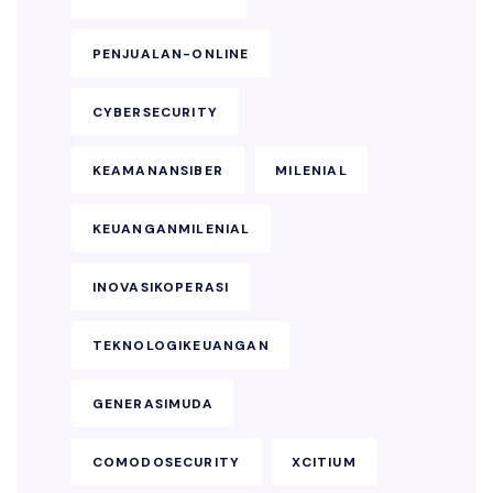
PENJUALAN-ONLINE
CYBERSECURITY
KEAMANANSIBER
MILENIAL
KEUANGANMILENIAL
INOVASIKOPERASI
TEKNOLOGIKEUANGAN
GENERASIMUDA
COMODOSECURITY
XCITIUM