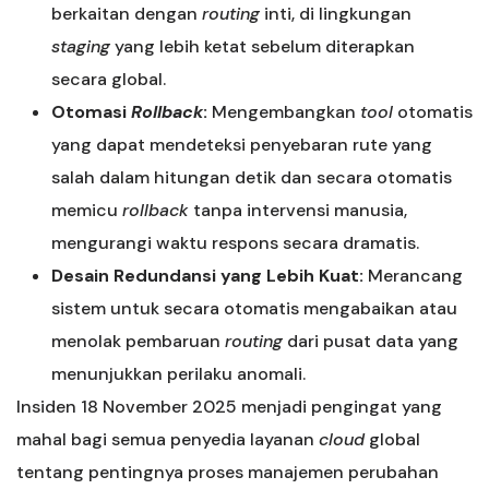
berkaitan dengan
routing
inti, di lingkungan
staging
yang lebih ketat sebelum diterapkan
secara global.
Otomasi
Rollback
:
Mengembangkan
tool
otomatis
yang dapat mendeteksi penyebaran rute yang
salah dalam hitungan detik dan secara otomatis
memicu
rollback
tanpa intervensi manusia,
mengurangi waktu respons secara dramatis.
Desain Redundansi yang Lebih Kuat:
Merancang
sistem untuk secara otomatis mengabaikan atau
menolak pembaruan
routing
dari pusat data yang
menunjukkan perilaku anomali.
Insiden 18 November 2025 menjadi pengingat yang
mahal bagi semua penyedia layanan
cloud
global
tentang pentingnya proses manajemen perubahan