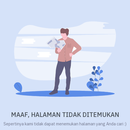
MAAF, HALAMAN TIDAK DITEMUKAN
Sepertinya kami tidak dapat menemukan halaman yang Anda cari :)